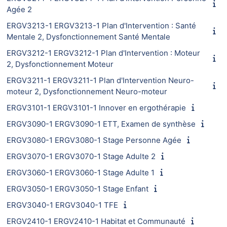
Agée 2
ERGV3213-1 ERGV3213-1 Plan d'Intervention : Santé
Mentale 2, Dysfonctionnement Santé Mentale
ERGV3212-1 ERGV3212-1 Plan d'Intervention : Moteur
2, Dysfonctionnement Moteur
ERGV3211-1 ERGV3211-1 Plan d'Intervention Neuro-
moteur 2, Dysfonctionnement Neuro-moteur
ERGV3101-1 ERGV3101-1 Innover en ergothérapie
ERGV3090-1 ERGV3090-1 ETT, Examen de synthèse
ERGV3080-1 ERGV3080-1 Stage Personne Agée
ERGV3070-1 ERGV3070-1 Stage Adulte 2
ERGV3060-1 ERGV3060-1 Stage Adulte 1
ERGV3050-1 ERGV3050-1 Stage Enfant
ERGV3040-1 ERGV3040-1 TFE
ERGV2410-1 ERGV2410-1 Habitat et Communauté