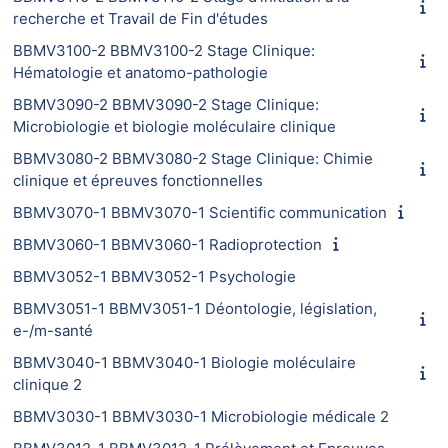
recherche et Travail de Fin d'études
BBMV3100-2 BBMV3100-2 Stage Clinique:
Hématologie et anatomo-pathologie
BBMV3090-2 BBMV3090-2 Stage Clinique:
Microbiologie et biologie moléculaire clinique
BBMV3080-2 BBMV3080-2 Stage Clinique: Chimie
clinique et épreuves fonctionnelles
BBMV3070-1 BBMV3070-1 Scientific communication
BBMV3060-1 BBMV3060-1 Radioprotection
BBMV3052-1 BBMV3052-1 Psychologie
BBMV3051-1 BBMV3051-1 Déontologie, législation,
e-/m-santé
BBMV3040-1 BBMV3040-1 Biologie moléculaire
clinique 2
BBMV3030-1 BBMV3030-1 Microbiologie médicale 2