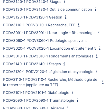
PODV3140-1 PODV3140-1 Stages
PODV3130-1 PODV3130-1 Outils de communication
PODV3120-1 PODV3120-1 Gestion
PODV3110-1 PODV3110-1 Recherche, TFE
PODV3091-1 PODV3091-1 Neurologie - Rhumatologie
PODV3060-1 PODV3060-1 Podologie sportive
PODV3020-1 PODV3020-1 Locomotion et traitement 5
PODV3010-1 PODV3010-1 Fondements anatomiques
PODV2140-1 PODV2140-1 Stages
PODV2120-1 PODV2120-1 Législation et psychologie
PODV2110-1 PODV2110-1 Recherche, Méthodologie de
la recherche (appliquée au TFE)
PODV2101-1 PODV2101-1 Diabétologie
PODV2090-1 PODV2090-1 Traumatologie
PODV2080-1 PODV2080-1 Gériatrie