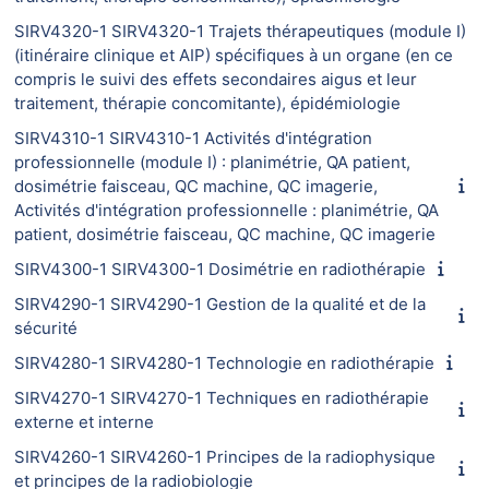
SIRV4320-1 SIRV4320-1 Trajets thérapeutiques (module I)
(itinéraire clinique et AIP) spécifiques à un organe (en ce
compris le suivi des effets secondaires aigus et leur
traitement, thérapie concomitante), épidémiologie
SIRV4310-1 SIRV4310-1 Activités d'intégration
professionnelle (module I) : planimétrie, QA patient,
dosimétrie faisceau, QC machine, QC imagerie,
Activités d'intégration professionnelle : planimétrie, QA
patient, dosimétrie faisceau, QC machine, QC imagerie
SIRV4300-1 SIRV4300-1 Dosimétrie en radiothérapie
SIRV4290-1 SIRV4290-1 Gestion de la qualité et de la
sécurité
SIRV4280-1 SIRV4280-1 Technologie en radiothérapie
SIRV4270-1 SIRV4270-1 Techniques en radiothérapie
externe et interne
SIRV4260-1 SIRV4260-1 Principes de la radiophysique
et principes de la radiobiologie